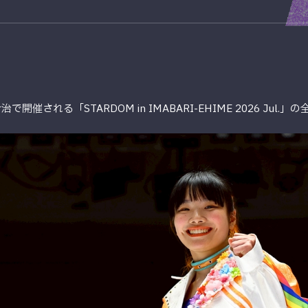
催される「STARDOM in IMABARI-EHIME 2026 Jul