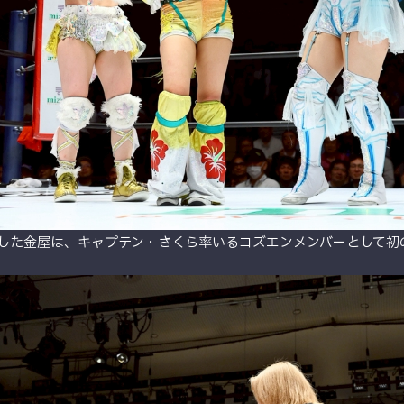
格した金屋は、キャプテン・さくら率いるコズエンメンバーとして初