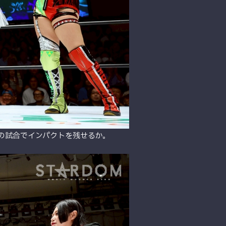
の試合でインパクトを残せるか。