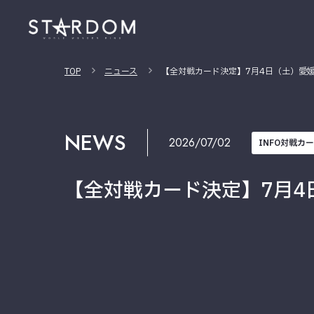
TOP
ニュース
【全対戦カード決定】7月4日（土）愛
NEWS
2026/07/02
INFO対戦カ
【全対戦カード決定】7月4