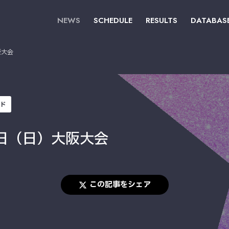
NEWS
SCHEDULE
RESULTS
DATABAS
阪大会
ード
日（日）大阪大会
この記事をシェア