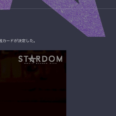
の全対戦カードが決定した。