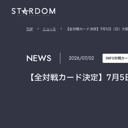
TOP
ニュース
【全対戦カード決定】7月5日（日）大
NEWS
2026/07/02
INFO対戦カ
【全対戦カード決定】7月5