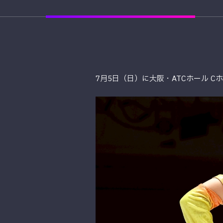
7月5日（日）に大阪・ATCホール Cホール