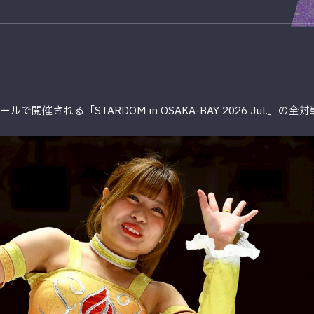
で開催される「STARDOM in OSAKA-BAY 2026 Jul.」