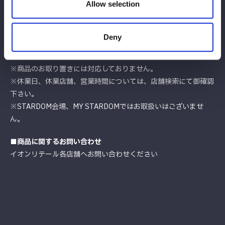
Allow selection
【ご注意事項】
※株式会社スターダムは販促協力およびライセンス提供のみとな
Deny
ります。
※店舗によっては売り切れの場合もございます。ご了承下さい。
※商品のお取り置きには対応しておりません。
※休業日、休業店舗、営業時間については、店舗検索にて御確認
下さい。
※STARDOM会場、MY STARDOMではお取扱いはございませ
ん。
■商品に関するお問い合わせ
イオンリテール各店舗へお問い合わせください