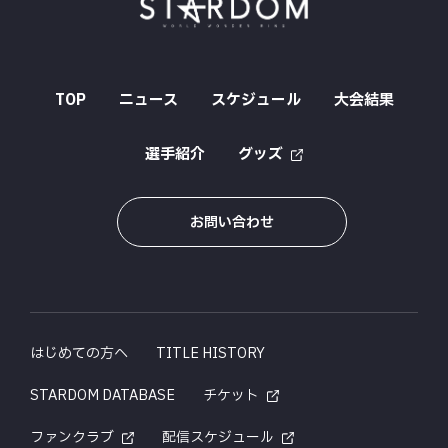
TOP
ニュース
スケジュール
大会結果
選手紹介
グッズ
お問い合わせ
はじめての方へ
TITLE HISTORY
STARDOM DATABASE
チケット
ファンクラブ
配信スケジュール