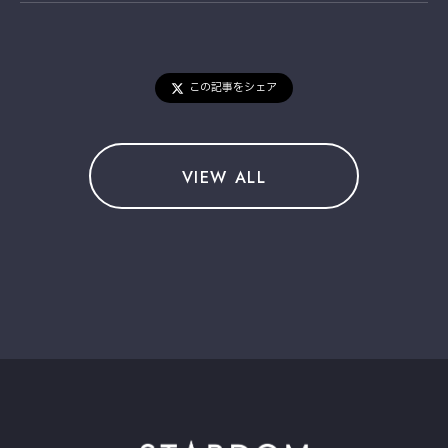
この記事をシェア
VIEW ALL