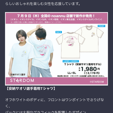
らしいおしゃれを楽しむ女性を応援しています。
【安納サオリ選手着用Tシャツ】
オフホワイトのボディに、フロントはワンポイントでさりげな
く、
バックには大胆なグラフィックを配置したデザイン。