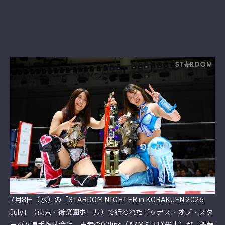
7月8日（水）の「STARDOM NIGHTER in KORAKUEN 2026
July」（東京・後楽園ホール）で行われたゴッデス・オブ・スタ