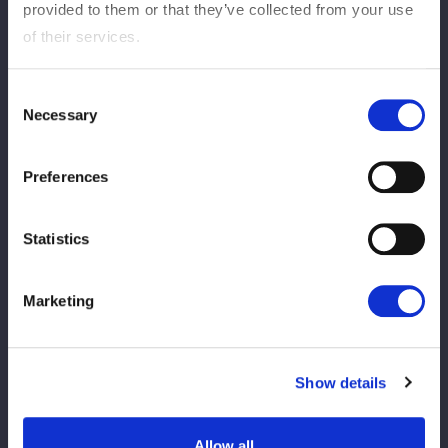
provided to them or that they’ve collected from your use
of their services.
Consent
Necessary
Selection
Preferences
Statistics
Marketing
Show details
Allow all