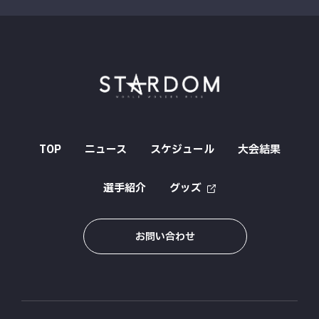
TOP
ニュース
スケジュール
大会結果
選手紹介
グッズ
お問い合わせ