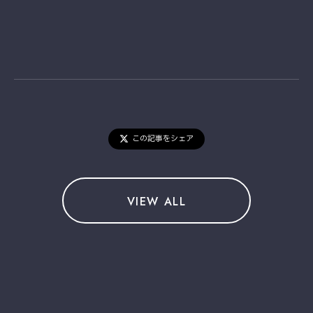
この記事をシェア
VIEW ALL