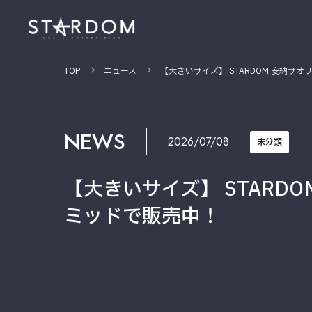
TOP
ニュース
【大きいサイズ】 STARDOM 安納
NEWS
2026/07/08
未分類
【大きいサイズ】 STAR
ミッドで販売中！