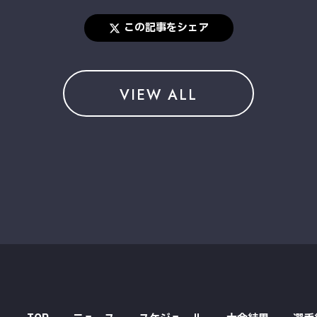
この記事をシェア
VIEW ALL