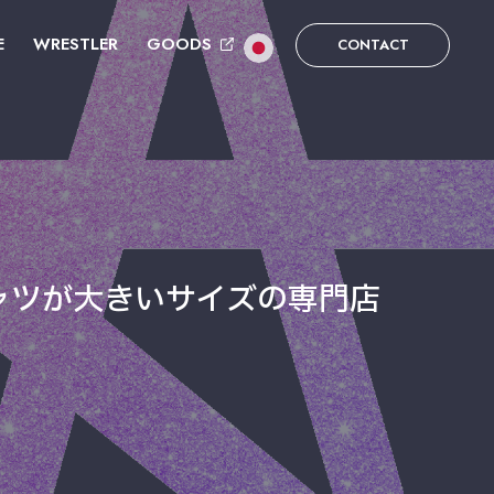
E
WRESTLER
GOODS
CONTACT
シャツが大きいサイズの専門店