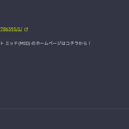
12786595/1/
 ミッド(MID) のホームページはコチラから！