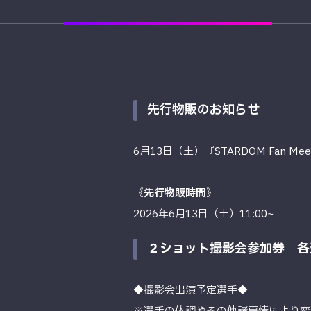
先行物販のお知らせ
6月13日（土）『STARDOM Fan Me
《
先行物販時間
》
2026年6月13日（土）11:00~
２ショット撮影会参加券 各選
◆撮影会出演予定選手◆