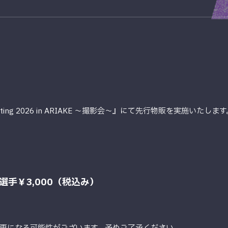
eting 2026 in ARIAKE ～撮影会～』にて先行物販を実施いたします
手￥3,000（税込み）