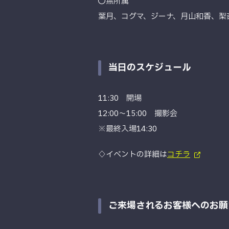
◯無所属
葉月、コグマ、ジーナ、月山和香、梨
当日のスケジュール
11:30 開場
12:00〜15:00 撮影会
※最終入場14:30
♢イベントの詳細は
コチラ
ご来場されるお客様へのお願