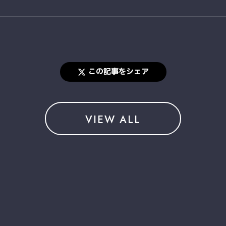
この記事をシェア
VIEW ALL