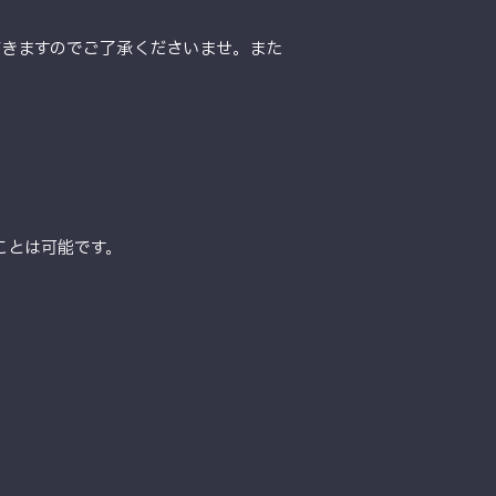
だきますのでご了承くださいませ。また
ことは可能です。