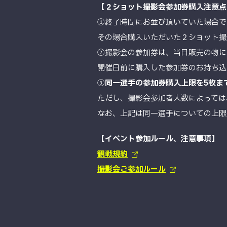
【
２ショット撮影会参加券購入注意点
①終了時間にお並び頂いていた場合で
その場合購入いただいた２ショット撮
②撮影会の参加券は、当日販売の物に
開催日前に購入した参加券のお持ち込
③
同一選手の参加券購入上限を5枚ま
ただし、撮影会参加者人数によっては
なお、上記は同一選手についての上限
【イベント参加ルール、注意事項】
観戦規約
撮影会ご参加ルール