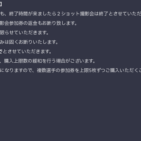
】
も、終了時間が来ましたら２ショット撮影会は終了とさせていた
影会参加券の返金もお断り致します。
限らせていただきます。
みは固くお断りいたします。
で
とさせていただきます。
、購入上限数の緩和を行う場合がございます。
になりますので、複数選手の参加券を上限5枚ずつご購入いただく