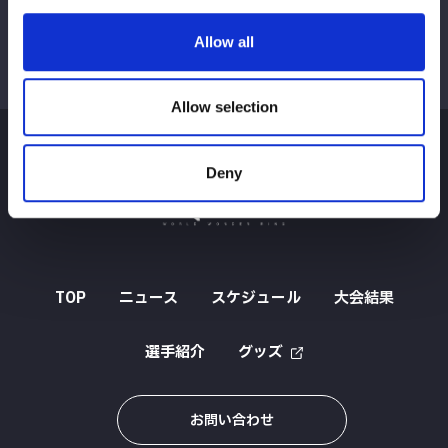
Allow all
Allow selection
Deny
TOP
ニュース
スケジュール
大会結果
選手紹介
グッズ
お問い合わせ