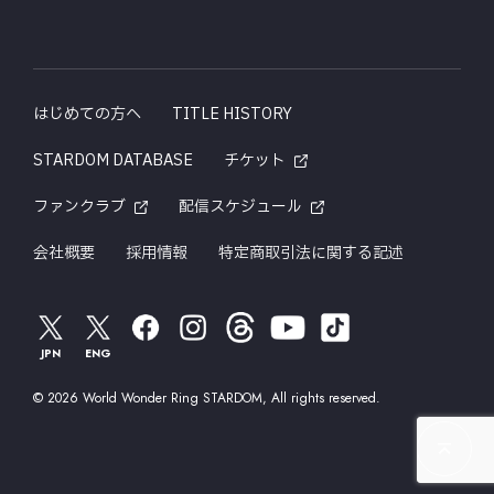
はじめての方へ
TITLE HISTORY
STARDOM DATABASE
チケット
ファンクラブ
配信スケジュール
会社概要
採用情報
特定商取引法に関する記述
JPN
ENG
© 2026 World Wonder Ring STARDOM, All rights reserved.