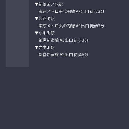
▼新御茶ノ水駅
東京メトロ千代田線 A3出口 徒歩3分
▼淡路町駅
東京メトロ丸の内線 A3出口 徒歩3分
▼小川町駅
都営新宿線 A3出口 徒歩3分
▼岩本町駅
都営新宿線 A2出口 徒歩6分