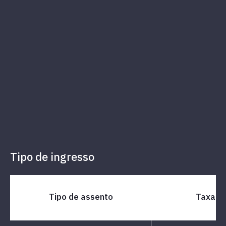
Tipo de ingresso
Tipo de assento
Taxa