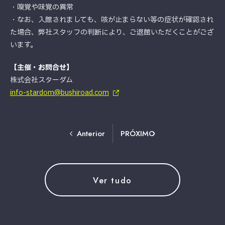
・嗅覚や味覚の異常
・なお、入館されましても、咳が止まらない等の症状が確認され
た場合、弊社スタッフの判断により、ご退館いただくことがござ
います。
【主催・お問合せ】
株式会社スターダム
info-stardom@bushiroad.com
Anterior
PRÓXIMO
Ver tudo