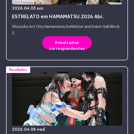
2026.04.05 sun
ESTRELATO em HAMAMATSU 2026 Abr.
Shizuoka Act City Hamamatsu Exhibition and Event Hall Block
2
Resultados
correspondentes
Resultados
2026.04.08 wed