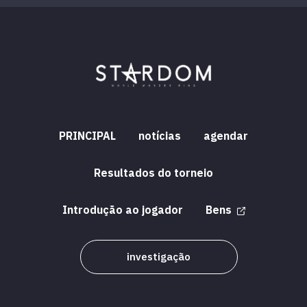
PRINCIPAL
notícias
agendar
Resultados do torneio
Introdução ao jogador
Bens
investigação