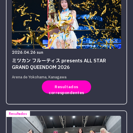
2026.04.26 sun
ミツカン フルーティス presents ALL STAR
GRAND QUEENDOM 2026
Arena de Yokohama, Kanagawa
Resultados
correspondentes
Resultados