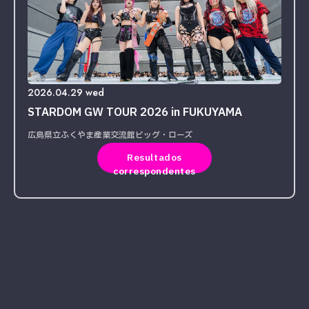
2026.04.29 wed
STARDOM GW TOUR 2026 in FUKUYAMA
広島県立ふくやま産業交流館ビッグ・ローズ
Resultados
correspondentes