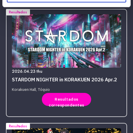
Resultados
2026.04.23 thu
STARDOM NIGHTER in KORAKUEN 2026 Apr.2
Korakuen Hall, Tóquio
Resultados
correspondentes
Resultados