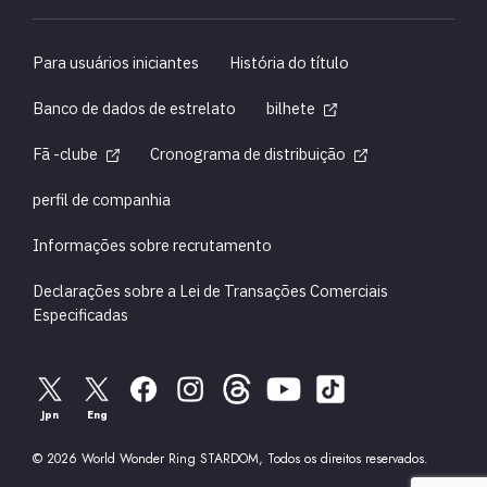
Para usuários iniciantes
História do título
Banco de dados de estrelato
bilhete
Fã -clube
Cronograma de distribuição
perfil de companhia
Informações sobre recrutamento
Declarações sobre a Lei de Transações Comerciais
Especificadas
Jpn
Eng
© 2026 World Wonder Ring STARDOM, Todos os direitos reservados.