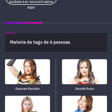
podem ser encontrados
aqui
Materia de tags de 6 pessoas
Gassan Kazuka
Suzuki Suzu