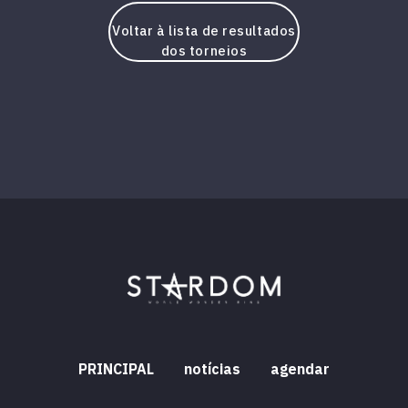
Voltar à lista de resultados
dos torneios
PRINCIPAL
notícias
agendar