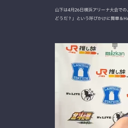
山下は4月26日横浜アリーナ大会での
どうだ？」という呼びかけに舞華＆H