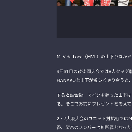
Mi Vida Loca（MVL）の山下り
3月31日の後楽園大会では8人タッグ
HANAKOと山下が激しくやり合うと
すると試合後、マイクを握った山下は
る。そこでお前にプレゼントを考えて
2・7大阪大会のユニット対抗戦ではM
香、梨杏のメンバーは無所属となった