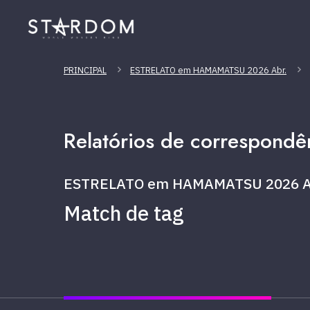
PRINCIPAL
ESTRELATO em HAMAMATSU 2026 Abr.
Relatórios de correspondê
ESTRELATO em HAMAMATSU 2026 A
Match de tag