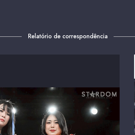
Relatório de correspondência