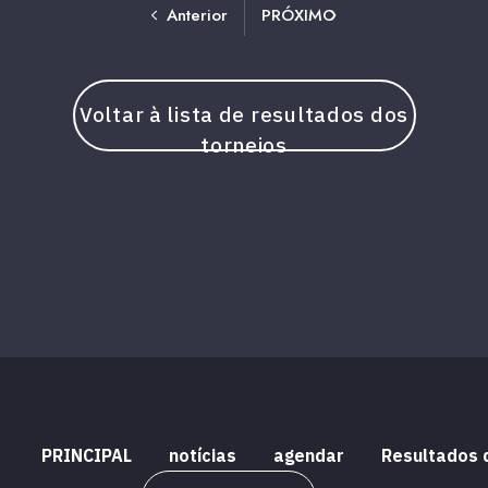
Anterior
PRÓXIMO
Voltar à lista de resultados dos
torneios
PRINCIPAL
notícias
agendar
Resultados 