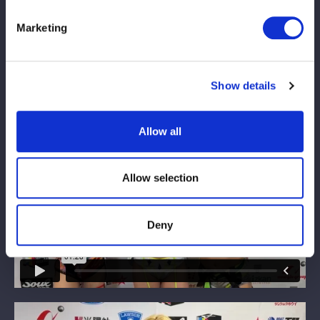
Marketing
Show details
Allow all
Allow selection
Deny