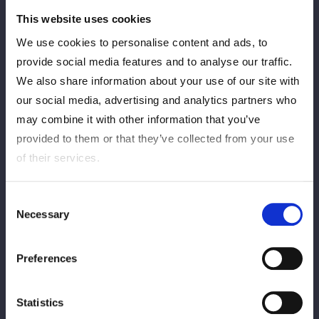
This website uses cookies
We use cookies to personalise content and ads, to
provide social media features and to analyse our traffic.
We also share information about your use of our site with
our social media, advertising and analytics partners who
may combine it with other information that you’ve
provided to them or that they’ve collected from your use
of their services.
Consent
Necessary
Selection
Preferences
Statistics