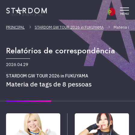
MENU
PRINCIPAL
STARDOM GW TOUR 2026 in FUKUYAMA
Materia de 
Relatórios de correspondência
2026.04.29
STARDOM GW TOUR 2026 in FUKUYAMA
Materia de tags de 8 pessoas