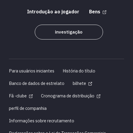
Introdução ao jogador
Bens
investigação
Para usuários iniciantes
História do título
Banco de dados de estrelato
bilhete
Fã -clube
Cronograma de distribuição
perfil de companhia
Informações sobre recrutamento