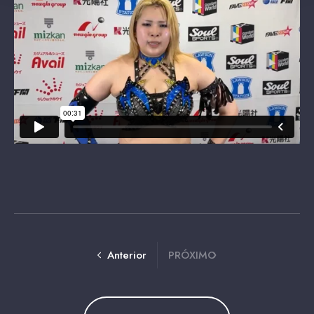
Anterior
PRÓXIMO