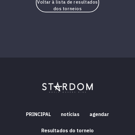
Voltar à lista de resultados
dos torneios
PRINCIPAL
notícias
agendar
Resultados do torneio