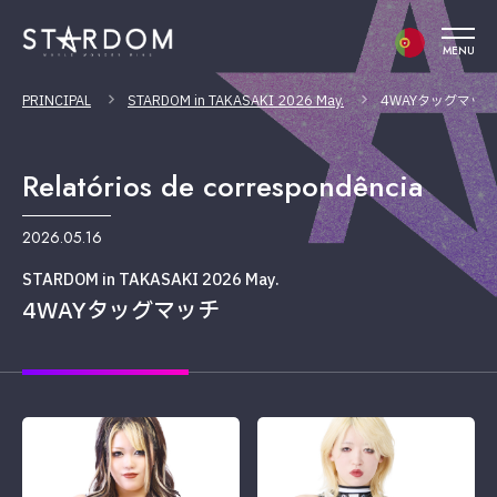
MENU
PRINCIPAL
STARDOM in TAKASAKI 2026 May.
4WAYタッグマッチ
Relatórios de correspondência
2026.05.16
STARDOM in TAKASAKI 2026 May.
4WAYタッグマッチ