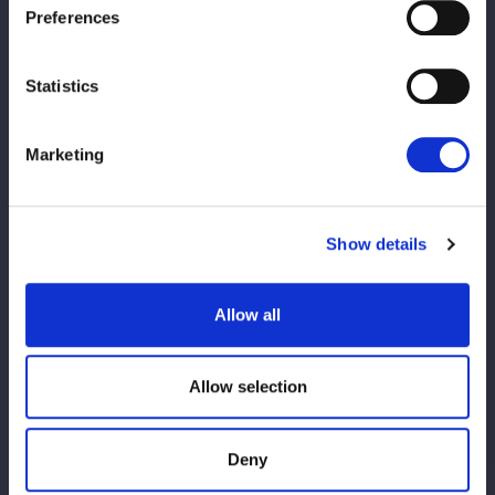
Preferences
Statistics
Marketing
Show details
Allow all
Allow selection
Deny