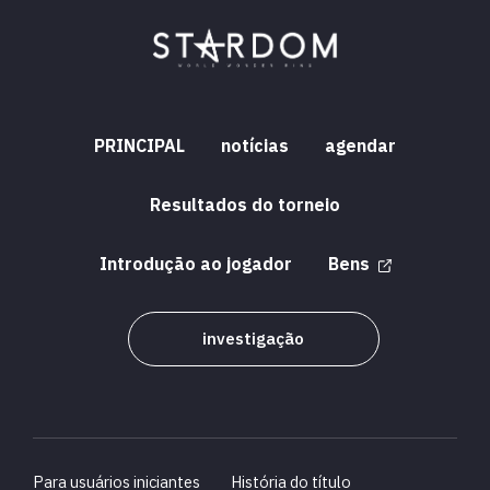
PRINCIPAL
notícias
agendar
Resultados do torneio
Introdução ao jogador
Bens
investigação
Para usuários iniciantes
História do título