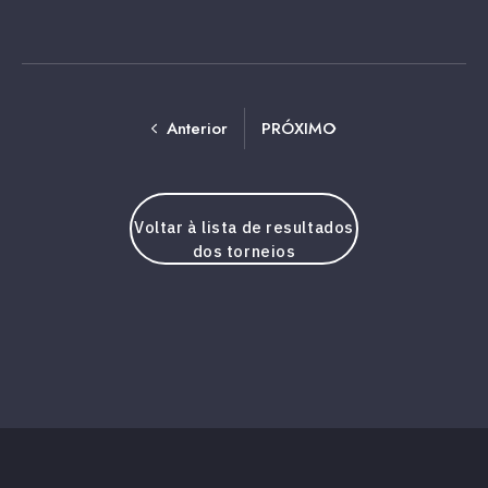
Anterior
PRÓXIMO
Voltar à lista de resultados
dos torneios