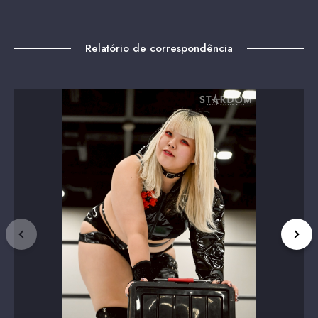
Relatório de correspondência