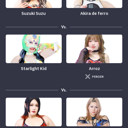
Suzuki Suzu
Akira de ferro
Vs.
Starlight Kid
Arroz
PERDER
Vs.