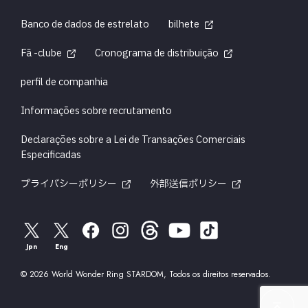
Banco de dados de estrelato
bilhete
Fã -clube
Cronograma de distribuição
perfil de companhia
Informações sobre recrutamento
Declarações sobre a Lei de Transações Comerciais
Especificadas
プライバシーポリシー
外部送信ポリシー
Jpn
Eng
© 2026 World Wonder Ring STARDOM, Todos os direitos reservados.