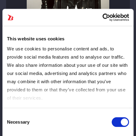
This website uses cookies
We use cookies to personalise content and ads, to
provide social media features and to analyse our traffic.
We also share information about your use of our site with
our social media, advertising and analytics partners who
may combine it with other information that you’ve
provided to them or that they’ve collected from your use
of their services.
Consent
Necessary
Selection