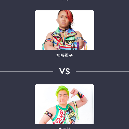
加藤園子
VS