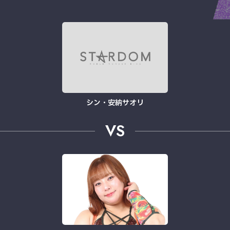
シン・安納サオリ
VS