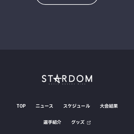
TOP
ニュース
スケジュール
大会結果
選手紹介
グッズ