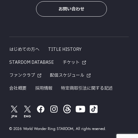
お問い合わせ
はじめての方へ
TITLE HISTORY
STARDOM DATABASE
チケット
ファンクラブ
配信スケジュール
会社概要
採用情報
特定商取引法に関する記述
JPN
ENG
© 2026 World Wonder Ring STARDOM, All rights reserved.