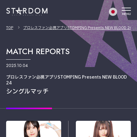
MENU
TOP
プロレスファン必携アプリSTOMPING Presents NEW BLOOD 24
MATCH REPORTS
2025.10.04
プロレスファン必携アプリSTOMPING Presents NEW BLOOD
24
シングルマッチ