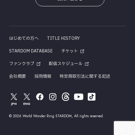
はじめての方へ
TITLE HISTORY
STARDOM DATABASE
チケット
ファンクラブ
配信スケジュール
会社概要
採用情報
特定商取引法に関する記述
JPN
ENG
© 2026 World Wonder Ring STARDOM, All rights reserved.