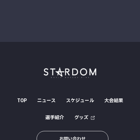
TOP
ニュース
スケジュール
大会結果
選手紹介
グッズ
お問い合わせ