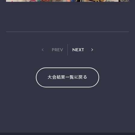
PREV
NEXT
大会結果一覧に戻る