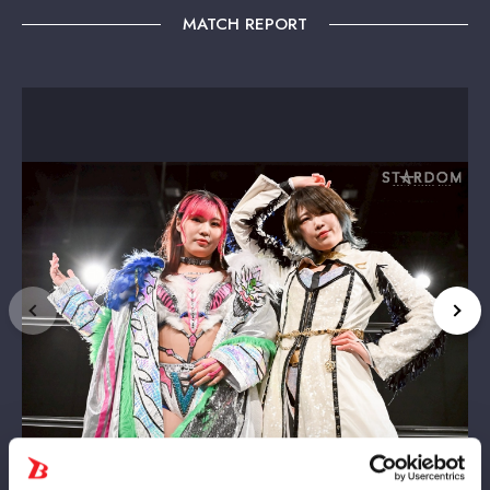
MATCH REPORT