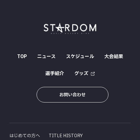
TOP
ニュース
スケジュール
大会結果
選手紹介
グッズ
お問い合わせ
はじめての方へ
TITLE HISTORY