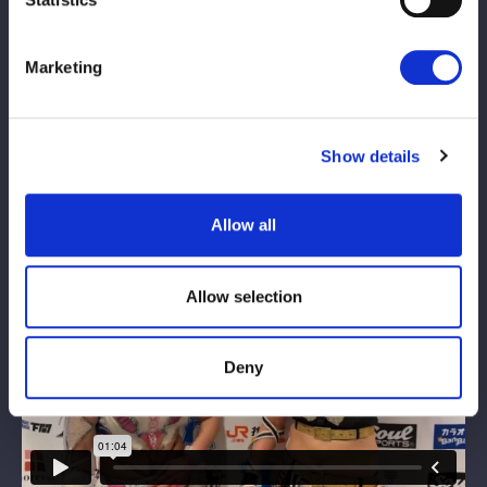
Marketing
Show details
Allow all
Allow selection
Deny