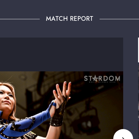
MATCH REPORT