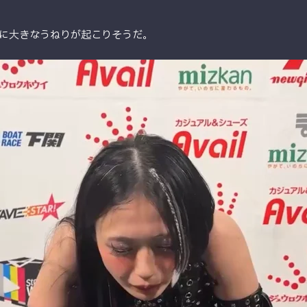
に大きなうねりが起こりそうだ。