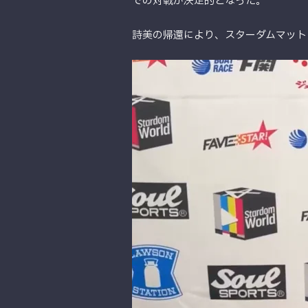
での対戦が決定的となった。
詩美の帰還により、スターダムマット