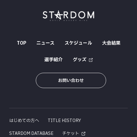
TOP
ニュース
スケジュール
大会結果
選手紹介
グッズ
お問い合わせ
はじめての方へ
TITLE HISTORY
STARDOM DATABASE
チケット