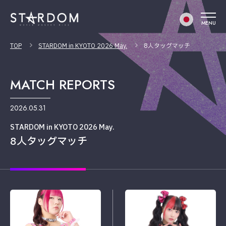
MENU
TOP
STARDOM in KYOTO 2026 May.
8人タッグマッチ
MATCH REPORTS
2026.05.31
STARDOM in KYOTO 2026 May.
8人タッグマッチ