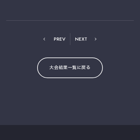
PREV
NEXT
大会結果一覧に戻る