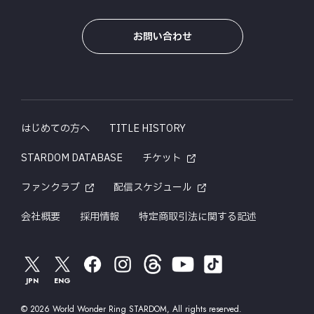
お問い合わせ
はじめての方へ
TITLE HISTORY
STARDOM DATABASE
チケット
ファンクラブ
配信スケジュール
会社概要
採用情報
特定商取引法に関する記述
JPN
ENG
© 2026 World Wonder Ring STARDOM, All rights reserved.