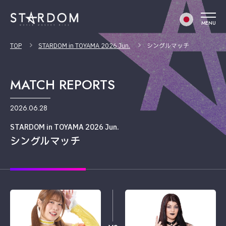
MENU
TOP
STARDOM in TOYAMA 2026 Jun.
シングルマッチ
MATCH REPORTS
2026.06.28
STARDOM in TOYAMA 2026 Jun.
シングルマッチ