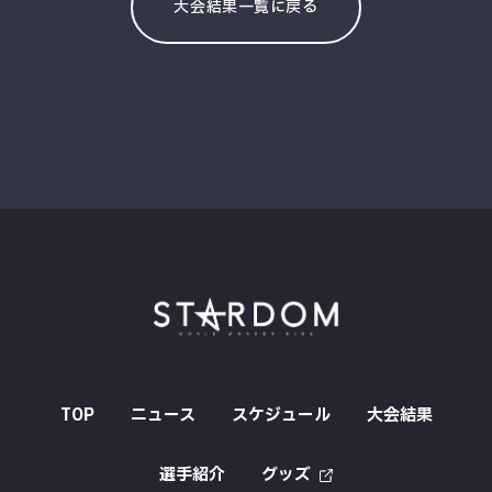
大会結果一覧に戻る
TOP
ニュース
スケジュール
大会結果
選手紹介
グッズ