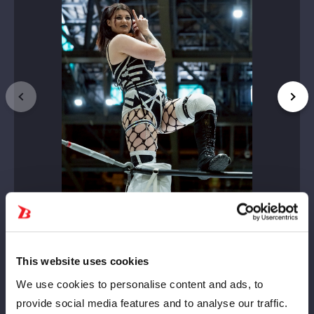
This website uses cookies
We use cookies to personalise content and ads, to
provide social media features and to analyse our traffic.