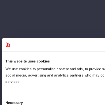
This website uses cookies
We use cookies to personalise content and ads, to provide soc
social media, advertising and analytics partners who may comb
services.
Consent
Necessary
Selection