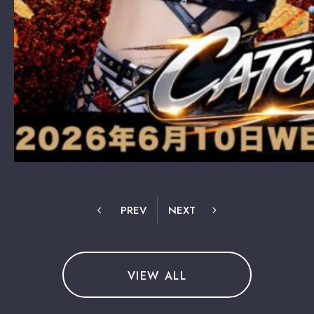
PREV
NEXT
VIEW ALL