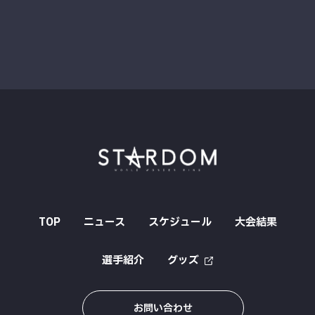
TOP
ニュース
スケジュール
大会結果
選手紹介
グッズ
お問い合わせ