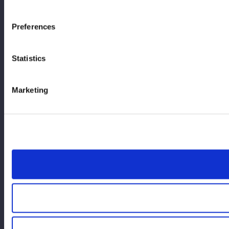
Preferences
Statistics
Marketing