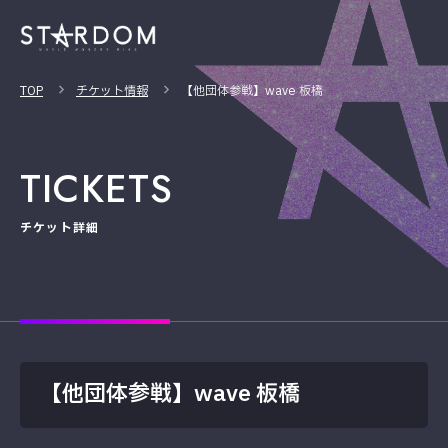
TOP
チケット情報
【他団体参戦】wave 板橋
TICKETS
チケット詳細
【他団体参戦】wave 板橋