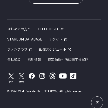
はじめての方へ
TITLE HISTORY
STARDOM DATABASE
チケット
ファンクラブ
配信スケジュール
会社概要
採用情報
特定商取引法に関する記述
JPN
ENG
© 2026 World Wonder Ring STARDOM, All rights reserved.