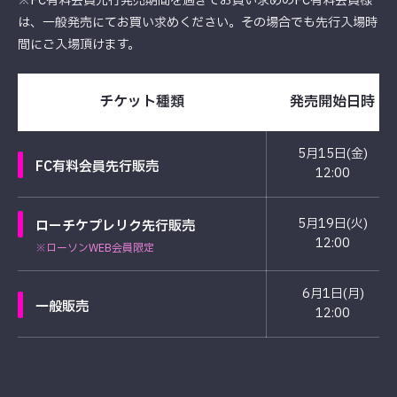
※FC有料会員先行発売期間を過ぎてお買い求めのFC有料会員様
は、一般発売にてお買い求めください。その場合でも先行入場時
間にご入場頂けます。
チケット種類
発売開始日時
5月15日(金)
FC有料会員先行販売
12:00
5月19日(火)
ローチケプレリク先行販売
12:00
※ローソンWEB会員限定
6月1日(月)
一般販売
12:00