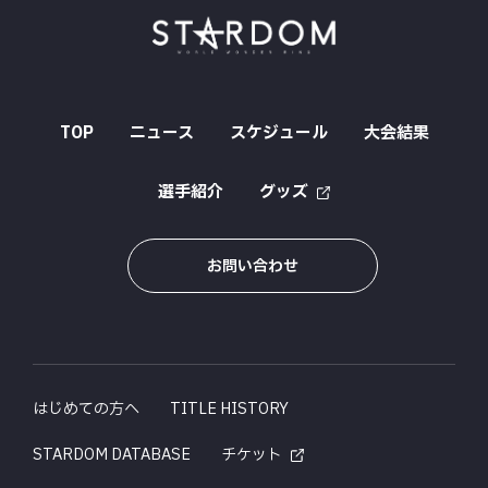
TOP
ニュース
スケジュール
大会結果
選手紹介
グッズ
お問い合わせ
はじめての方へ
TITLE HISTORY
STARDOM DATABASE
チケット