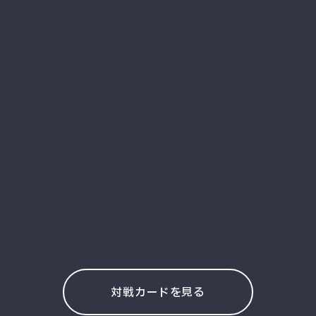
対戦カードを見る