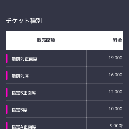
チケット種別
販売席種
料金
19,000円
最前列正面席
16,000円
最前列席
12,000円
指定S正面席
10,000円
指定S席
9,000円
指定A正面席