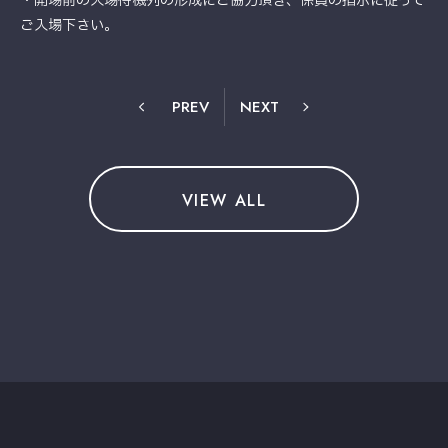
・開場前の入場待機列の形成にご協力頂き、係員の指示に従って
ご入場下さい。
PREV
NEXT
VIEW ALL