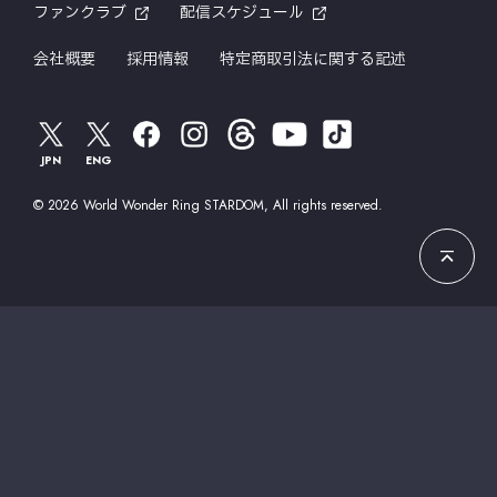
ファンクラブ
配信スケジュール
会社概要
採用情報
特定商取引法に関する記述
JPN
ENG
© 2026 World Wonder Ring STARDOM, All rights reserved.