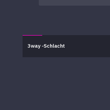
3way -Schlacht