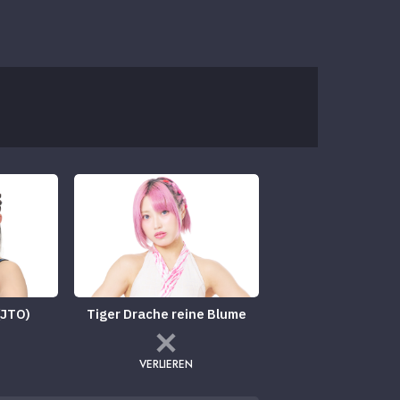
(JTO)
Tiger Drache reine Blume
VERLIEREN