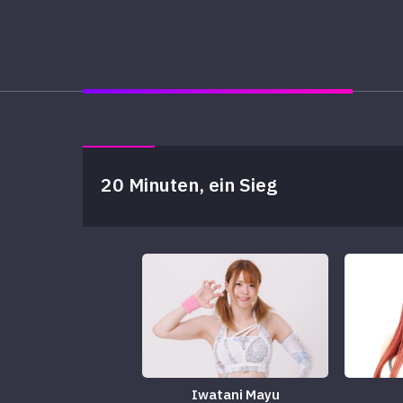
20 Minuten, ein Sieg
Iwatani Mayu