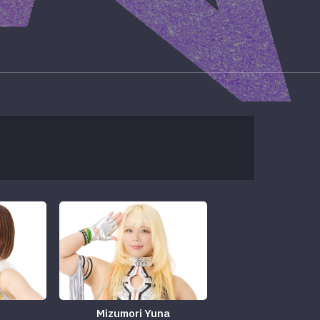
Mizumori Yuna