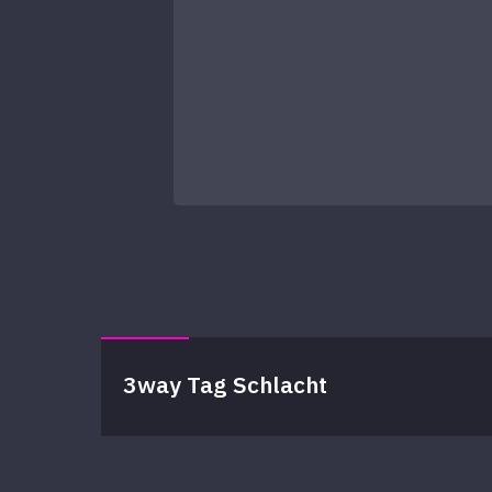
3way Tag Schlacht