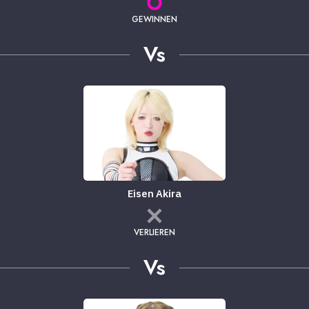
GEWINNEN
Vs
Eisen Akira
VERLIEREN
Vs