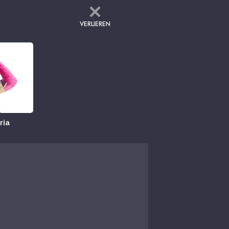
VERLIEREN
ria