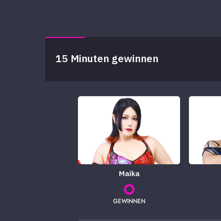
15 Minuten gewinnen
Maika
GEWINNEN