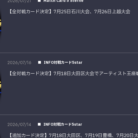
2026/07/21
Match Card 5 Sterne
【全対戦カード決定】7月25日石川大会、7月26日上越大会
2026/07/16
INFO対戦カード5star
【全対戦カード決定】7月18日大田区大会でアーティスト王座戦
2026/07/14
INFO対戦カード5star
【追加カード決定】7月18日大田区、7月19日豊橋、7月20日