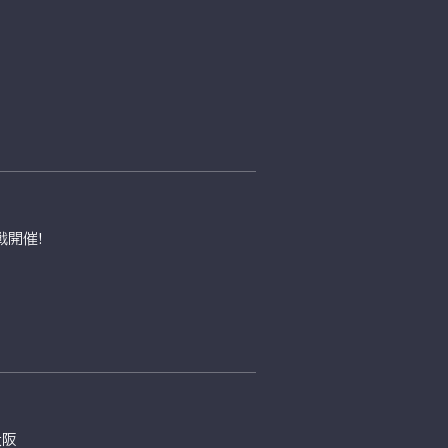
開催!
大阪