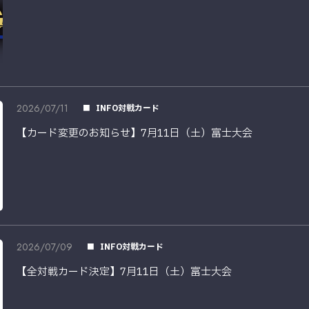
2026/07/11
INFO対戦カード
【カード変更のお知らせ】7月11日（土）富士大会
2026/07/09
INFO対戦カード
【全対戦カード決定】7月11日（土）富士大会