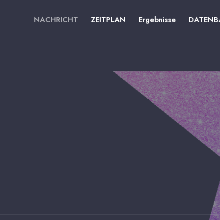
NACHRICHT
ZEITPLAN
Ergebnisse
DATENB