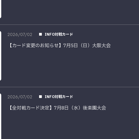
2026/07/02
INFO対戦カード
【カード変更のお知らせ】7月5日（日）大阪大会
2026/07/02
INFO対戦カード
【全対戦カード決定】7月8日（水）後楽園大会