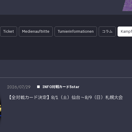
Ticket
Medienauftritte
Turnierinformationen
コラム
Kampf
2026/07/29
INFO対戦カード5star
【全対戦カード決定】8/1（土）仙台～8/9（日）札幌大会