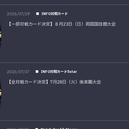
2026/07/29
INFO対戦カード
【一部対戦カード決定】８月23日（日）両国国技館大会
2026/07/27
INFO対戦カード5star
【全対戦カード決定】7月28日（火）後楽園大会