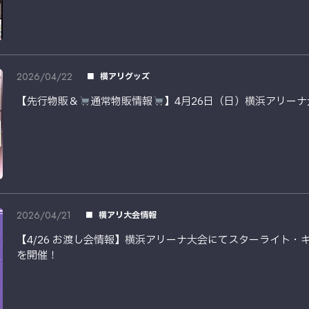
2026/04/22
横アリグッズ
【先行物販＆
通常物販情報
】4月26日（日）横浜アリーナ
2026/04/21
横アリ大会情報
【4/26 お渡し会情報】横浜アリーナ大会にてスターライト
を開催！