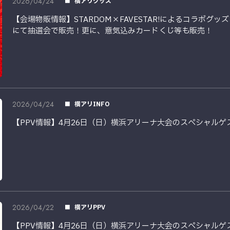
2026/04/24
横アリグッズ
【会場物販情報】STARDOM×FAVESTAR!によるコラボグ
にて抽選会で販売！更に、意気込みカードくじ等も販売！
2026/04/24
横アリINFO
【PPV情報】4月26日（日）横浜アリーナ大会のスペシャル
2026/04/22
横アリPPV
【PPV情報】4月26日（日）横浜アリーナ大会のスペシャルゲ