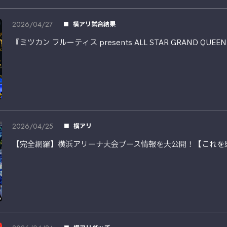
2026/04/27
横アリ試合結果
『ミツカン フルーティス presents ALL STAR GRAND QUE
2026/04/25
横アリ
【完全網羅】横浜アリーナ大会ブース情報を大公開！【これを