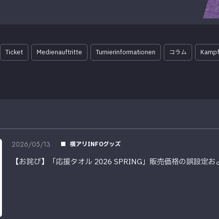
Ticket
Medienauftritte
Turnierinformationen
コラム
Kampf
2026/05/13
横アリINFOグッズ
【お詫び】「応援タオル 2026 SPRING」販売価格の誤設