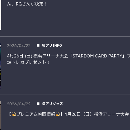
ん、RGさんが決定！
2026/04/22
横アリINFO
4月26日 (日) 横浜アリーナ大会「STARDOM CARD PAR
定トレカプレゼント！
2026/04/22
横アリグッズ
【
プレミアム物販情報
】4月26日（日）横浜アリーナ大会