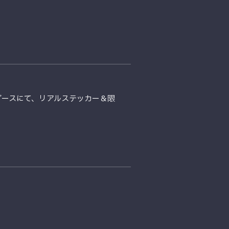
TY」ブースにて、リアルステッカー＆限