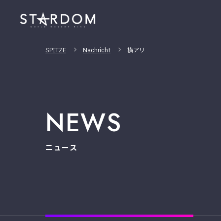
SPITZE
Nachricht
横アリ
NEWS
ニュース