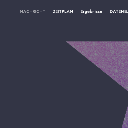
NACHRICHT
ZEITPLAN
Ergebnisse
DATENB