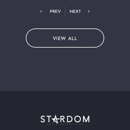
PREV
NEXT
VIEW ALL