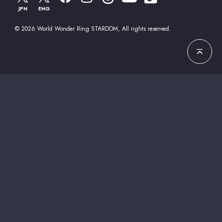
JPN
ENG
© 2026 World Wonder Ring STARDOM, All rights reserved.