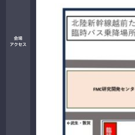
会場
アクセス