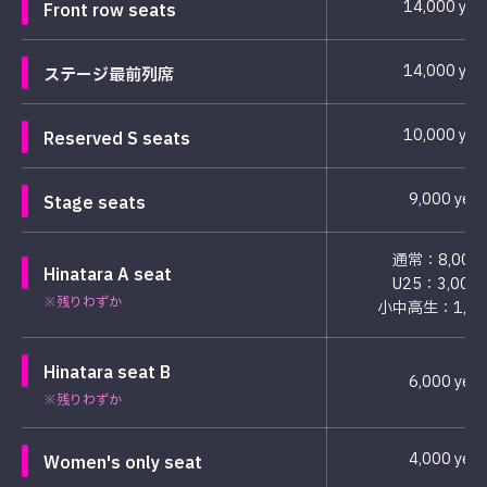
14,000 yen
Front row seats
14,000 yen
ステージ最前列席
10,000 yen
Reserved S seats
9,000 yen
Stage seats
通常：8,000
Hinatara A seat
U25：3,000
※残りわずか
小中高生：1,00
Hinatara seat B
6,000 yen
※残りわずか
4,000 yen
Women's only seat