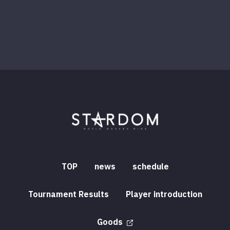
TOP
news
schedule
Tournament Results
Player introduction
Goods