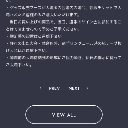
い。
・グッズ販売ブースが入場後の会場内の場合、観戦チケットで入
場されたお客様のみご購入いただけます。
・当日お買い上げの商品で、後日、選手のサイン会に参加するこ
とはできませんので予めご了承ください。
・横断幕の設置はご遠慮下さい。
・許可の出た大会・試合以外、選手リングコール時の紙テープ投
げ入れはご遠慮下さい。
・開場前の入場待機列の形成にご協力頂き、係員の指示に従って
ご入場下さい。
PREV
NEXT
VIEW ALL