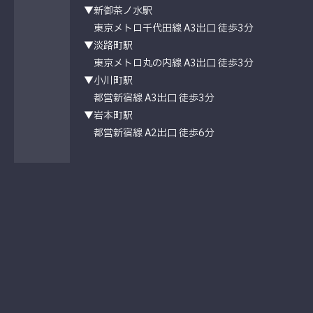
▼新御茶ノ水駅
東京メトロ千代田線 A3出口 徒歩3分
▼淡路町駅
東京メトロ丸の内線 A3出口 徒歩3分
▼小川町駅
都営新宿線 A3出口 徒歩3分
▼岩本町駅
都営新宿線 A2出口 徒歩6分