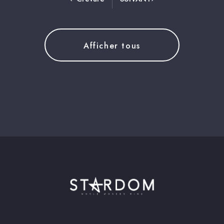
Afficher tous