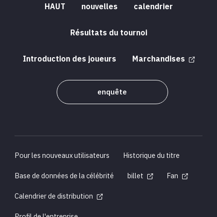
HAUT
nouvelles
calendrier
Résultats du tournoi
Introduction des joueurs
Marchandises
enquête
Pour les nouveaux utilisateurs
Historique du titre
Base de données de la célébrité
billet
Fan
Calendrier de distribution
Profil de l'entreprise