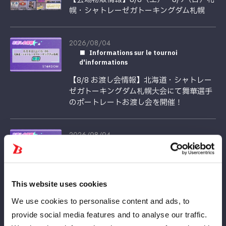
幌・シャトレーゼガトーキングダム札幌
2026/08/04
Informations sur le tournoi
d'informations
【8/8 お渡し会情報】北海道・シャトレー
ゼガトーキングダム札幌大会にて舞華選手
のポートレートお渡し会を開催！
2026/08/04
Informations sur le tournoi
d'informations
【8/9 お渡し会情報】北海道・シャトレー
ゼガトーキングダム札幌大会にて伊藤麻希
This website uses cookies
選手のポートレートお渡し会を開催！
We use cookies to personalise content and ads, to
provide social media features and to analyse our traffic.