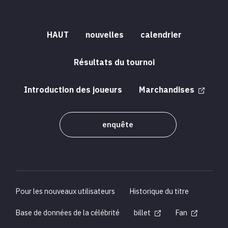
HAUT
nouvelles
calendrier
Résultats du tournoi
Introduction des joueurs
Marchandises
enquête
Pour les nouveaux utilisateurs
Historique du titre
Base de données de la célébrité
billet
Fan