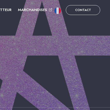
UTTEUR
MARCHANDISES
CONTACT