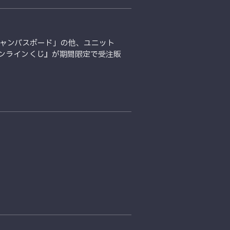
キャンバスボード」の他、ユニット
ンラインくじ』が期間限定で受注販