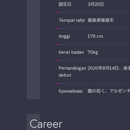
誕生日
3月20日
Tempat lahir
福島県福島市
tinggi
170 cm
berat badan
70kg
Pertandingan
2020年8月14日、後楽
debut
Spesialisasi
雷の如く、アルゼン
Career