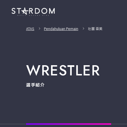
ATAS
Pendahuluan Pemain
壮麗 亜美
WRESTLER
選手紹介