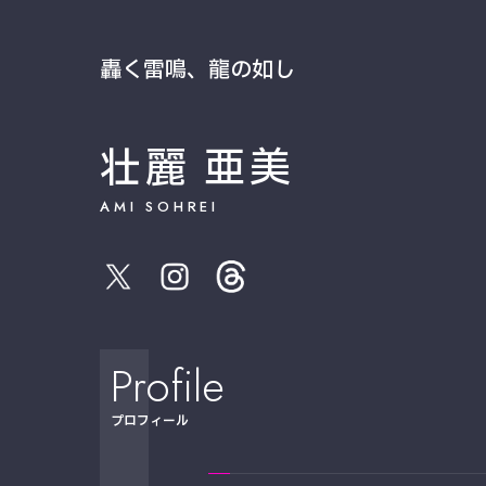
轟く雷鳴、龍の如し
壮麗 亜美
AMI SOHREI
Profile
プロフィール