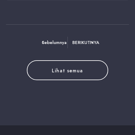
Sebelumnya
BERIKUTNYA
Lihat semua