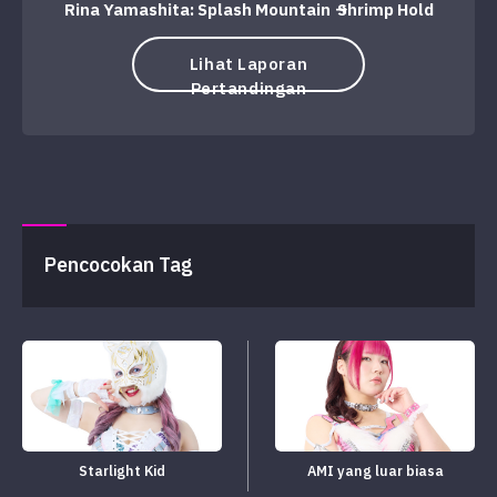
Rina Yamashita: Splash Mountain → Shrimp Hold
Lihat Laporan
Pertandingan
Pencocokan Tag
Starlight Kid
AMI yang luar biasa