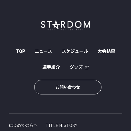
TOP
ニュース
スケジュール
大会結果
選手紹介
グッズ
お問い合わせ
はじめての方へ
TITLE HISTORY