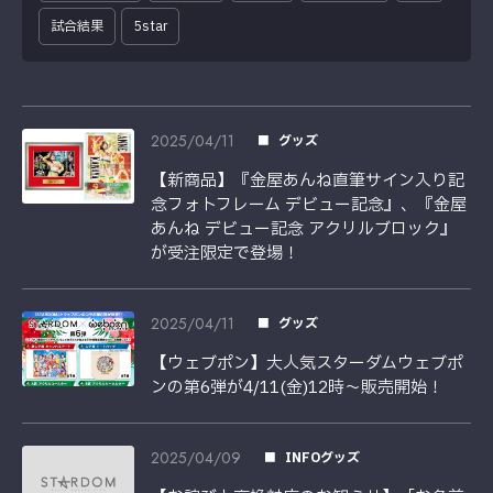
試合結果
5star
2025/04/11
グッズ
【新商品】『金屋あんね直筆サイン入り記
念フォトフレーム デビュー記念』、『金屋
あんね デビュー記念 アクリルブロック』
が受注限定で登場！
2025/04/11
グッズ
【ウェブポン】大人気スターダムウェブポ
ンの第6弾が4/11(金)12時～販売開始！
2025/04/09
INFOグッズ