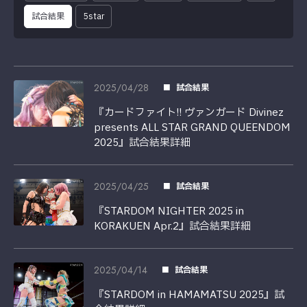
試合結果
5star
2025/04/28
試合結果
『カードファイト!! ヴァンガード Divinez
presents ALL STAR GRAND QUEENDOM
2025』試合結果詳細
2025/04/25
試合結果
『STARDOM NIGHTER 2025 in
KORAKUEN Apr.2』試合結果詳細
2025/04/14
試合結果
『STARDOM in HAMAMATSU 2025』試