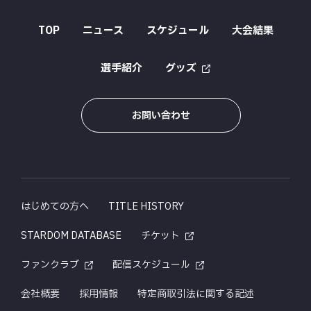
TOP
ニュース
スケジュール
大会結果
選手紹介
グッズ
お問い合わせ
はじめての方へ
TITLE HISTORY
STARDOM DATABASE
チケット
ファンクラブ
配信スケジュール
会社概要
採用情報
特定商取引法に関する記述