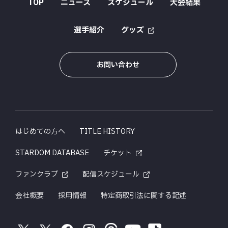
TOP
ニュース
スケジュール
大会結果
選手紹介
グッズ
お問い合わせ
はじめての方へ
TITLE HISTORY
STARDOM DATABASE
チケット
ファンクラブ
配信スケジュール
会社概要
採用情報
特定商取引法に関する記述