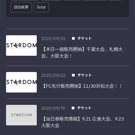
試合結果
5star
2025/09/22
チケット
【本日一般販売開始】千葉大会、札幌大
会、大阪大会！
2025/09/22
チケット
【FC先行販売開始】11/30浜松大会！！
2025/09/19
チケット
【当日券販売情報】9.21 広島大会、9.23
大阪大会