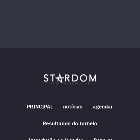
PRINCIPAL
notícias
agendar
Resultados do torneio