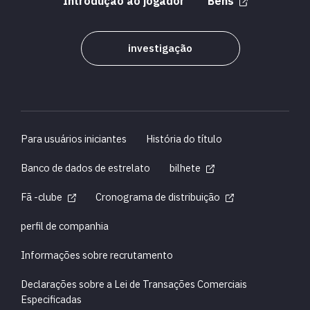
Introdução ao jogador
Bens
investigação
Para usuários iniciantes
História do título
Banco de dados de estrelato
bilhete
Fã -clube
Cronograma de distribuição
perfil de companhia
Informações sobre recrutamento
Declarações sobre a Lei de Transações Comerciais
Especificadas