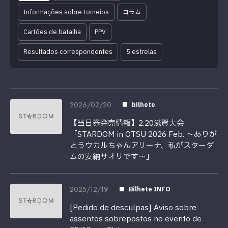
Informações sobre torneios
コラム
Cartões de batalha
PPV
Resultados correspondentes
5 estrelas
2026/02/20
bilhete
【当日券発売情報】2.20滋賀大会
「STARDOM in OTSU 2026 Feb. 〜ありが
とうウカルちゃんアリーナ、私がスターダ
ムの安納サオリです〜」
2025/12/19
Bilhete INFO
[Pedido de desculpas] Aviso sobre
assentos sobrepostos no evento de