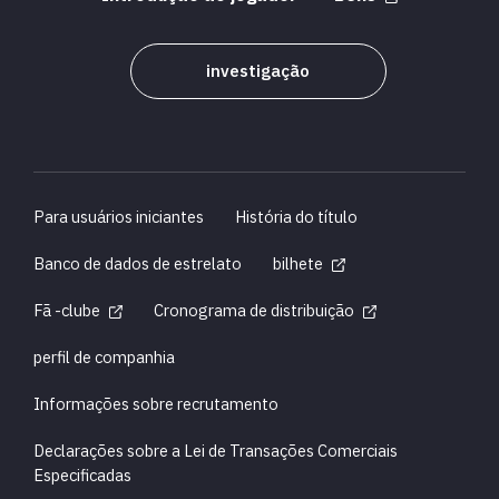
investigação
Para usuários iniciantes
História do título
Banco de dados de estrelato
bilhete
Fã -clube
Cronograma de distribuição
perfil de companhia
Informações sobre recrutamento
Declarações sobre a Lei de Transações Comerciais
Especificadas