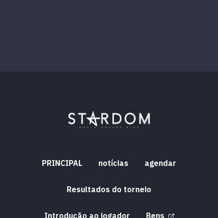
PRINCIPAL
notícias
agendar
Resultados do torneio
Introdução ao jogador
Bens