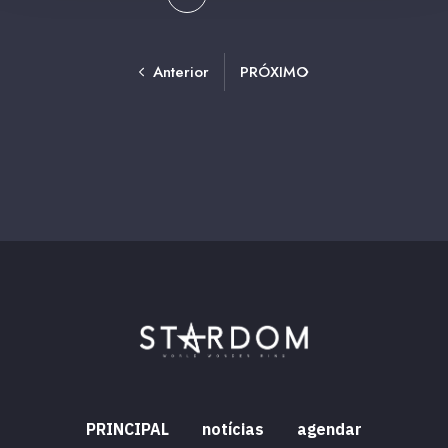
Anterior
PRÓXIMO
PRINCIPAL
notícias
agendar