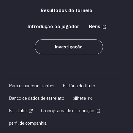
Resultados do torneio
Introdução ao jogador
Bens
investigação
Para usuários iniciantes
História do título
Banco de dados de estrelato
bilhete
Fã -clube
Cronograma de distribuição
perfil de companhia