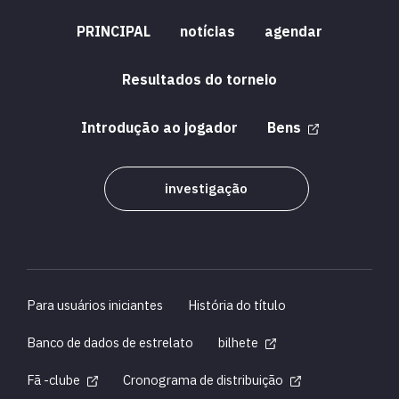
PRINCIPAL
notícias
agendar
Resultados do torneio
Introdução ao jogador
Bens
investigação
Para usuários iniciantes
História do título
Banco de dados de estrelato
bilhete
Fã -clube
Cronograma de distribuição