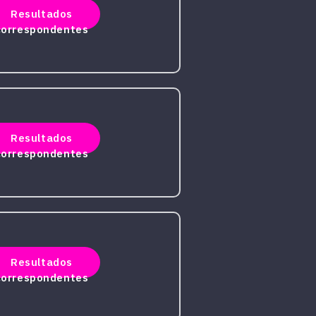
Resultados
correspondentes
Resultados
correspondentes
Resultados
correspondentes