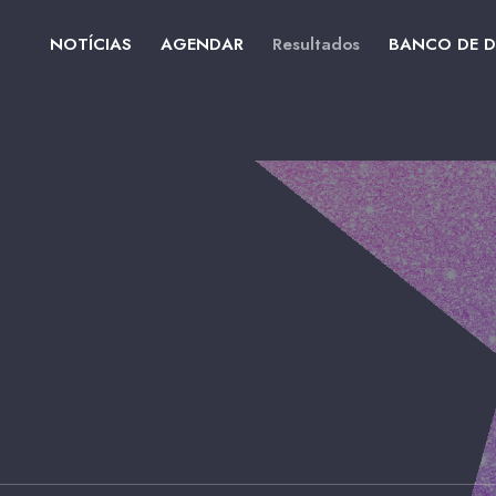
NOTÍCIAS
AGENDAR
Resultados
BANCO DE 