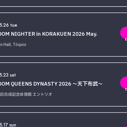
5.26 tue
OM NIGHTER in KORAKUEN 2026 May.
n Hall, Tóquio
.23 sat
DOM QUEENS DYNASTY 2026 〜天下布武〜
田合成記念体育館 エントリオ
5.17 sun