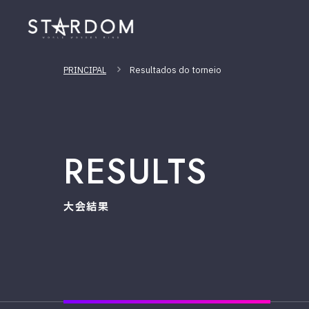
PRINCIPAL
Resultados do torneio
RESULTS
大会結果