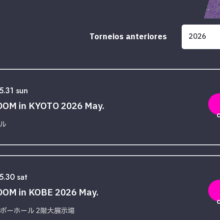
Torneios anteriores
5.31 sun
OM in KYOTO 2026 May.
ール
.30 sat
OM in KOBE 2026 May.
ボーホール 2階大展示場