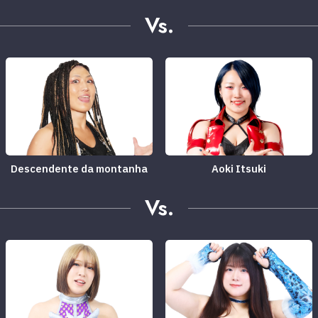
Vs.
Descendente da montanha
Aoki Itsuki
Vs.