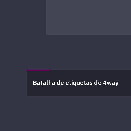
Batalha de etiquetas de 4way