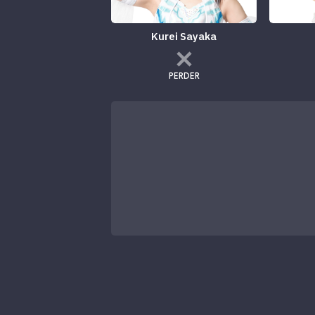
Kurei Sayaka
PERDER