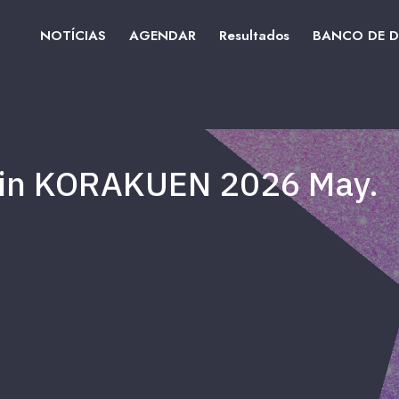
NOTÍCIAS
AGENDAR
Resultados
BANCO DE 
in KORAKUEN 2026 May.