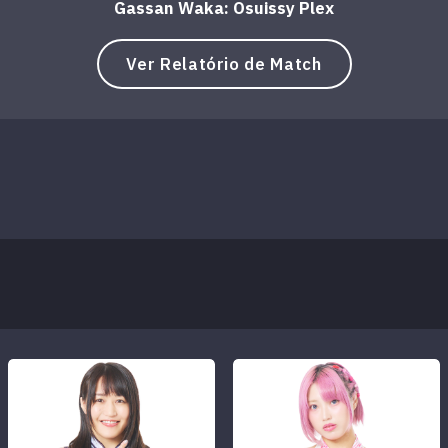
Gassan Waka: Osuissy Plex
Ver Relatório de Match