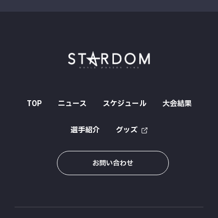
TOP
ニュース
スケジュール
大会結果
選手紹介
グッズ
お問い合わせ