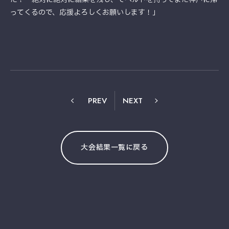
ってくるので、応援よろしくお願いします！」
PREV
NEXT
大会結果一覧に戻る