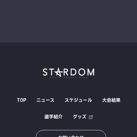
TOP
ニュース
スケジュール
大会結果
選手紹介
グッズ