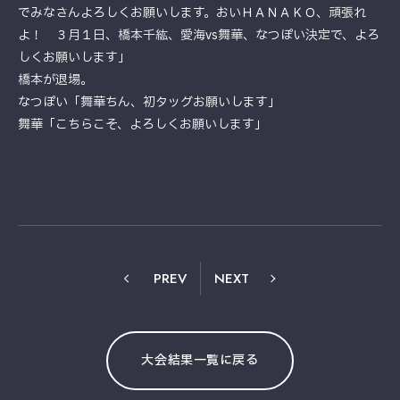
でみなさんよろしくお願いします。おいＨＡＮＡＫＯ、頑張れ
よ！ ３月１日、橋本千紘、愛海vs舞華、なつぽい決定で、よろ
しくお願いします」
橋本が退場。
なつぽい「舞華ちん、初タッグお願いします」
舞華「こちらこそ、よろしくお願いします」
PREV
NEXT
大会結果一覧に戻る