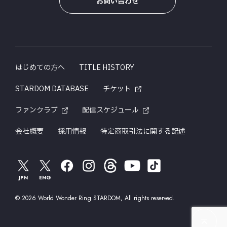
お問い合わせ
はじめての方へ
TITLE HISTORY
STARDOM DATABASE
チケット
ファンクラブ
配信スケジュール
会社概要
採用情報
特定商取引法に関する記述
JPN
ENG
© 2026 World Wonder Ring STARDOM, All rights reserved.