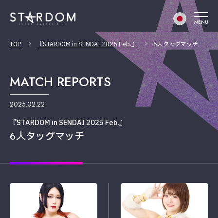
MENU
TOP
『STARDOM in SENDAI 2025 Feb.』
6人タッグマッチ
MATCH REPORTS
2025.02.22
『STARDOM in SENDAI 2025 Feb.』
6人タッグマッチ