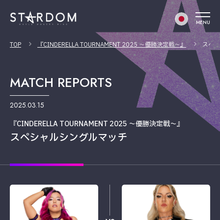
MENU
TOP
『CINDERELLA TOURNAMENT 2025 〜優勝決定戦〜』
スペシ
MATCH REPORTS
2025.03.15
『CINDERELLA TOURNAMENT 2025 〜優勝決定戦〜』
スペシャルシングルマッチ