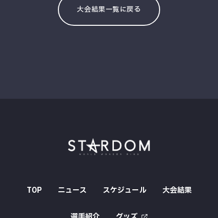
大会結果一覧に戻る
TOP
ニュース
スケジュール
大会結果
選手紹介
グッズ