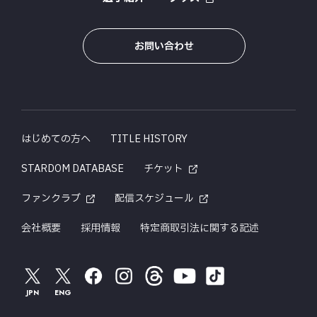
お問い合わせ
はじめての方へ
TITLE HISTORY
STARDOM DATABASE
チケット
ファンクラブ
配信スケジュール
会社概要
採用情報
特定商取引法に関する記述
JPN
ENG