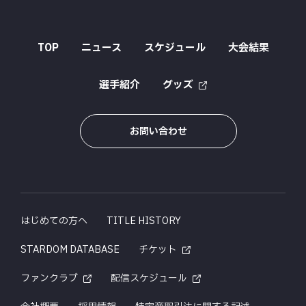
TOP
ニュース
スケジュール
大会結果
選手紹介
グッズ
お問い合わせ
はじめての方へ
TITLE HISTORY
STARDOM DATABASE
チケット
ファンクラブ
配信スケジュール