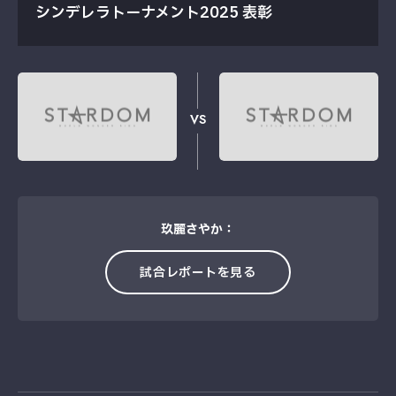
シンデレラトーナメント2025 表彰
VS
玖麗さやか：
試合レポートを見る