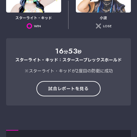
スターライト・キッド
小波
WIN
LOSE
16
53
分
秒
スターライト・キッド：スタースープレックスホールド
※スターライト・キッドが2度目の防衛に成功
試合レポートを見る