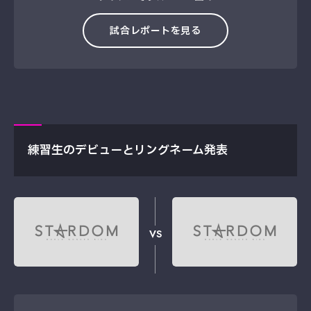
試合レポートを見る
練習生のデビューとリングネーム発表
VS