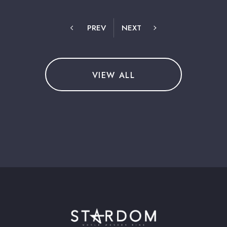
PREV
NEXT
VIEW ALL