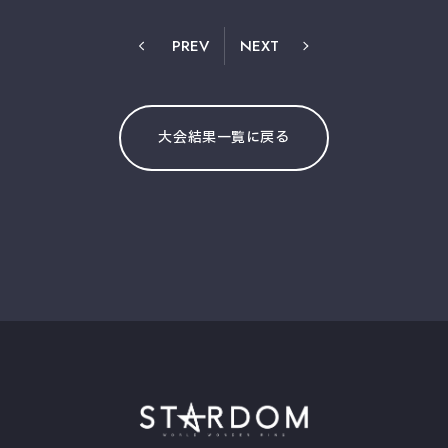
PREV
NEXT
大会結果一覧に戻る