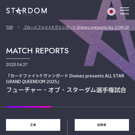
MENU
TOP
『カードファイト!! ヴァンガード Divinez presents ALL STAR GRA
MATCH REPORTS
2025.04.27
『カードファイト!! ヴァンガード Divinez presents ALL STAR
GRAND QUEENDOM 2025』
フューチャー・オブ・スターダム選手権試合
王者
挑戦者