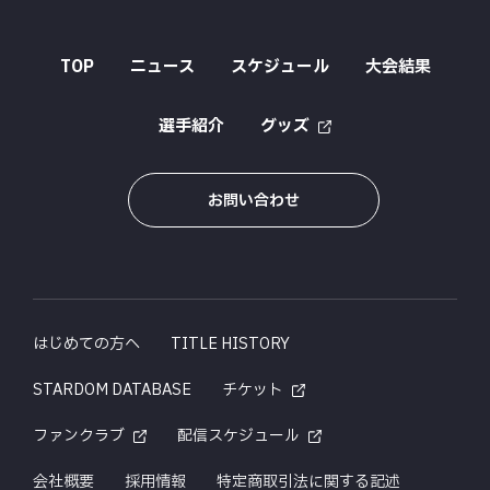
TOP
ニュース
スケジュール
大会結果
選手紹介
グッズ
お問い合わせ
はじめての方へ
TITLE HISTORY
STARDOM DATABASE
チケット
ファンクラブ
配信スケジュール
会社概要
採用情報
特定商取引法に関する記述